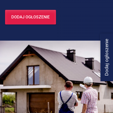
DODAJ OGŁOSZENIE
Dodaj ogłoszenie