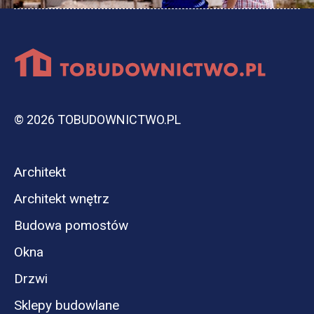
© 2026 TOBUDOWNICTWO.PL
Architekt
Architekt wnętrz
Budowa pomostów
Okna
Drzwi
Sklepy budowlane