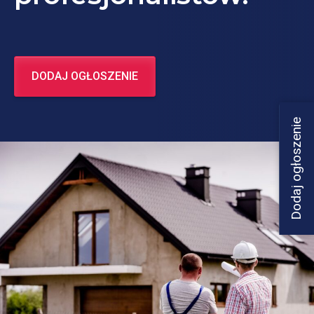
DODAJ OGŁOSZENIE
Dodaj ogłoszenie