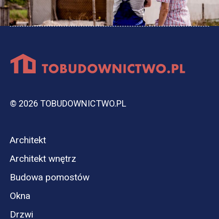
© 2026 TOBUDOWNICTWO.PL
Architekt
Architekt wnętrz
Budowa pomostów
Okna
Drzwi