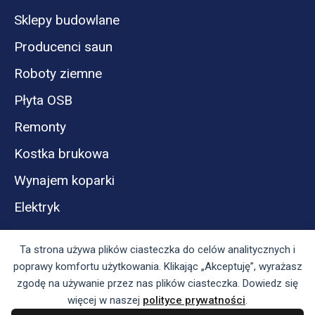
Sklepy budowlane
Producenci saun
Roboty ziemne
Płyta OSB
Remonty
Kostka brukowa
Wynajem koparki
Elektryk
Ta strona używa plików ciasteczka do celów analitycznych i
poprawy komfortu użytkowania. Klikając „Akceptuję”, wyrażasz
zgodę na używanie przez nas plików ciasteczka. Dowiedz się
więcej w naszej
polityce prywatności
.