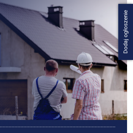
Dodaj ogłoszenie