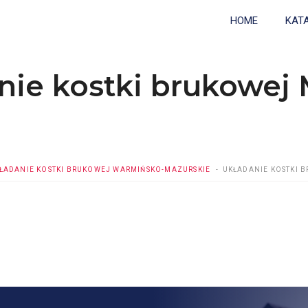
HOME
KAT
nie kostki brukowej 
ŁADANIE KOSTKI BRUKOWEJ WARMIŃSKO-MAZURSKIE
UKŁADANIE KOSTKI 