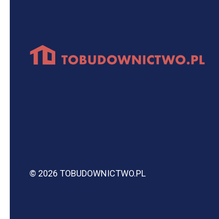
© 2026 TOBUDOWNICTWO.PL