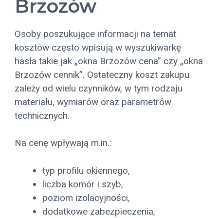
Brzozów
Osoby poszukujące informacji na temat
kosztów często wpisują w wyszukiwarkę
hasła takie jak „okna Brzozów cena” czy „okna
Brzozów cennik”. Ostateczny koszt zakupu
zależy od wielu czynników, w tym rodzaju
materiału, wymiarów oraz parametrów
technicznych.
Na cenę wpływają m.in.:
typ profilu okiennego,
liczba komór i szyb,
poziom izolacyjności,
dodatkowe zabezpieczenia,