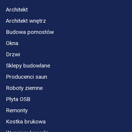
Architekt
Architekt wnętrz
Budowa pomostów
Okna
Drzwi
Sklepy budowlane
Producenci saun
Roboty ziemne
Płyta OSB
Remonty
Kostka brukowa