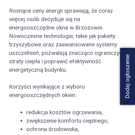
Rosnące ceny energii sprawiają, że coraz
więcej osób decyduje się na
energooszczędne okna w Brzozowie.
Nowoczesne technologie, takie jak pakiety
trzyszybowe oraz zaawansowane systemy
uszczelnień, pozwalają znacząco ograniczyć
Dodaj ogłoszenie
straty ciepła i poprawić efektywność
energetyczną budynku.
Korzyści wynikające z wyboru
energooszczędnych okien:
redukcja kosztów ogrzewania,
zwiększenie komfortu cieplnego,
ochrona środowiska,