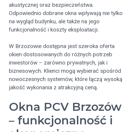
akustycznej oraz bezpieczeństwa.
Odpowiednio dobrane okna wpływają nie tylko
na wygląd budynku, ale także na jego
funkcjonalność i koszty eksploatacji.
W Brzozowie dostępna jest szeroka oferta
okien dostosowanych do różnych potrzeb
inwestorów – zarówno prywatnych, jak i
biznesowych. Klienci mogą wybierać spośród
nowoczesnych systemów, które łączą wysoką
jakość wykonania z atrakcyjną ceną.
Okna PCV Brzozów
– funkcjonalność i