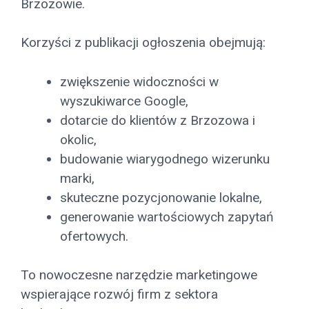
Brzozowie.
Korzyści z publikacji ogłoszenia obejmują:
zwiększenie widoczności w
wyszukiwarce Google,
dotarcie do klientów z Brzozowa i
okolic,
budowanie wiarygodnego wizerunku
marki,
skuteczne pozycjonowanie lokalne,
generowanie wartościowych zapytań
ofertowych.
To nowoczesne narzędzie marketingowe
wspierające rozwój firm z sektora