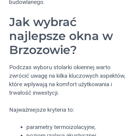
budowlanego.
Jak wybrać
najlepsze okna w
Brzozowie?
Podczas wyboru stolarki okiennej warto
zwrócić uwagę na kilka kluczowych aspektów,
które wpływają na komfort użytkowania i
trwałość inwestycji.
Najważniejsze kryteria to:
parametry termoizolacyjne,
poziom izolacji akustycznej,