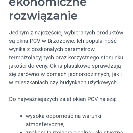
ekonomiczne
rozwiązanie
Jednym z najczęściej wybieranych produktów
są okna PCV w Brzozowie. Ich popularność
wynika z doskonałych parametrów
termoizolacyjnych oraz korzystnego stosunku
jakości do ceny. Okna plastikowe sprawdzają
się zarówno w domach jednorodzinnych, jak i
w mieszkaniach czy budynkach użytkowych.
Do najważniejszych zalet okien PCV należą:
wysoka odporność na warunki
atmosferyczne,
znakomita izolacja cieplna i akustyczna,