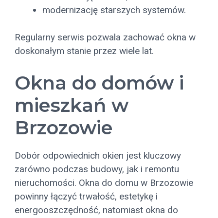
modernizację starszych systemów.
Regularny serwis pozwala zachować okna w
doskonałym stanie przez wiele lat.
Okna do domów i
mieszkań w
Brzozowie
Dobór odpowiednich okien jest kluczowy
zarówno podczas budowy, jak i remontu
nieruchomości. Okna do domu w Brzozowie
powinny łączyć trwałość, estetykę i
energooszczędność, natomiast okna do