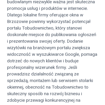
budowlanym niezwykle ważna jest skuteczna
promocja usług i produktów w internecie.
Dlatego lokalne firmy oferujące okna w
Brzozowie powinny wykorzystać potencjał
portalu Tobudownictwo, który stanowi
doskonałe miejsce do publikowania ogłoszeń
i prezentowania swojej oferty. Dodanie
wizytówki na branżowym portalu zwiększa
widoczność w wyszukiwarce Google, pomaga
dotrzeć do nowych klientów i buduje
profesjonalny wizerunek firmy. Jeśli
prowadzisz działalność związaną ze
sprzedażą, montażem lub serwisem stolarki
okiennej, obecność na Tobudownictwo to
skuteczny sposób na rozwój biznesu i
zdobycie przewagi konkurencyjnej na