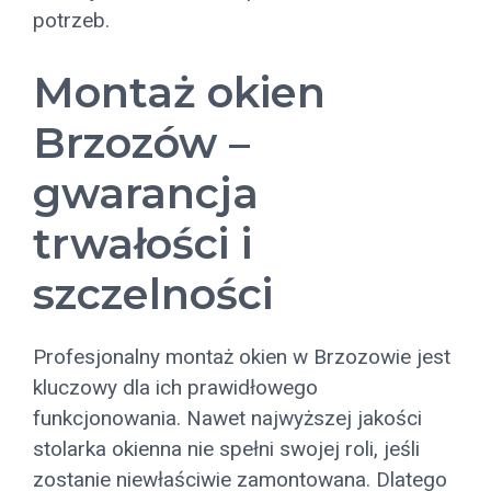
potrzeb.
Montaż okien
Brzozów –
gwarancja
trwałości i
szczelności
Profesjonalny montaż okien w Brzozowie jest
kluczowy dla ich prawidłowego
funkcjonowania. Nawet najwyższej jakości
stolarka okienna nie spełni swojej roli, jeśli
zostanie niewłaściwie zamontowana. Dlatego