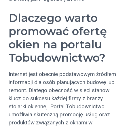
Dlaczego warto
promować ofertę
okien na portalu
Tobudownictwo?
Internet jest obecnie podstawowym źródłem
informacji dla osób planujących budowę lub
remont. Dlatego obecność w sieci stanowi
klucz do sukcesu każdej firmy z branży
stolarki okiennej. Portal Tobudownictwo
umożliwia skuteczną promocję usług oraz
produktów związanych z oknami w