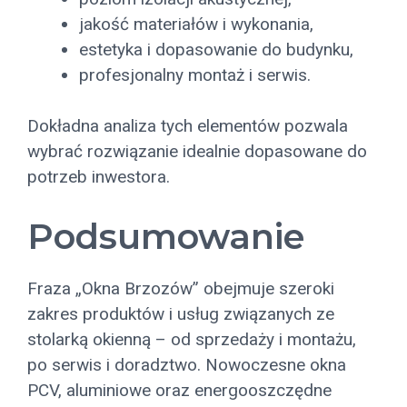
jakość materiałów i wykonania,
estetyka i dopasowanie do budynku,
profesjonalny montaż i serwis.
Dokładna analiza tych elementów pozwala
wybrać rozwiązanie idealnie dopasowane do
potrzeb inwestora.
Podsumowanie
Fraza „Okna Brzozów” obejmuje szeroki
zakres produktów i usług związanych ze
stolarką okienną – od sprzedaży i montażu,
po serwis i doradztwo. Nowoczesne okna
PCV, aluminiowe oraz energooszczędne