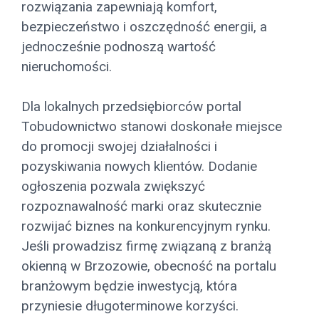
rozwiązania zapewniają komfort,
bezpieczeństwo i oszczędność energii, a
jednocześnie podnoszą wartość
nieruchomości.
Dla lokalnych przedsiębiorców portal
Tobudownictwo stanowi doskonałe miejsce
do promocji swojej działalności i
pozyskiwania nowych klientów. Dodanie
ogłoszenia pozwala zwiększyć
rozpoznawalność marki oraz skutecznie
rozwijać biznes na konkurencyjnym rynku.
Jeśli prowadzisz firmę związaną z branżą
okienną w Brzozowie, obecność na portalu
branżowym będzie inwestycją, która
przyniesie długoterminowe korzyści.