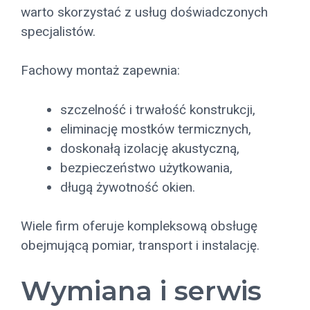
warto skorzystać z usług doświadczonych
specjalistów.
Fachowy montaż zapewnia:
szczelność i trwałość konstrukcji,
eliminację mostków termicznych,
doskonałą izolację akustyczną,
bezpieczeństwo użytkowania,
długą żywotność okien.
Wiele firm oferuje kompleksową obsługę
obejmującą pomiar, transport i instalację.
Wymiana i serwis