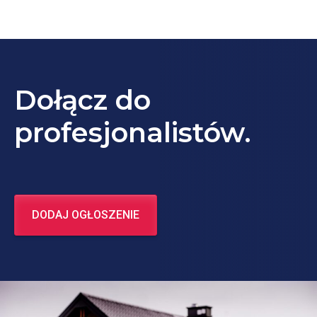
Dołącz do
profesjonalistów.
DODAJ OGŁOSZENIE