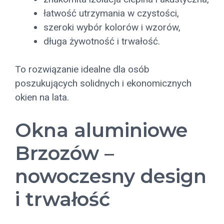
łatwość utrzymania w czystości,
szeroki wybór kolorów i wzorów,
długa żywotność i trwałość.
To rozwiązanie idealne dla osób
poszukujących solidnych i ekonomicznych
okien na lata.
Okna aluminiowe
Brzozów –
nowoczesny design
i trwałość