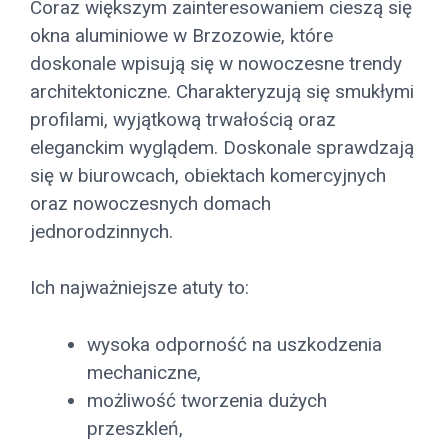
Coraz większym zainteresowaniem cieszą się
okna aluminiowe w Brzozowie, które
doskonale wpisują się w nowoczesne trendy
architektoniczne. Charakteryzują się smukłymi
profilami, wyjątkową trwałością oraz
eleganckim wyglądem. Doskonale sprawdzają
się w biurowcach, obiektach komercyjnych
oraz nowoczesnych domach
jednorodzinnych.
Ich najważniejsze atuty to:
wysoka odporność na uszkodzenia
mechaniczne,
możliwość tworzenia dużych
przeszkleń,