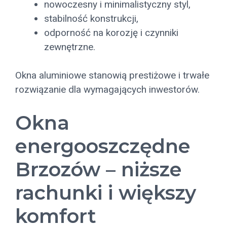
nowoczesny i minimalistyczny styl,
stabilność konstrukcji,
odporność na korozję i czynniki
zewnętrzne.
Okna aluminiowe stanowią prestiżowe i trwałe
rozwiązanie dla wymagających inwestorów.
Okna
energooszczędne
Brzozów – niższe
rachunki i większy
komfort