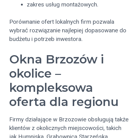
zakres usług montażowych.
Porównanie ofert lokalnych firm pozwala
wybrać rozwiązanie najlepiej dopasowane do
budżetu i potrzeb inwestora.
Okna Brzozów i
okolice –
kompleksowa
oferta dla regionu
Firmy działające w Brzozowie obsługują także
klientów z okolicznych miejscowości, takich
jak Humniska, Grabownica Starzeńska,