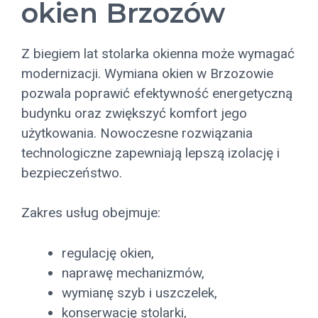
okien Brzozów
Z biegiem lat stolarka okienna może wymagać
modernizacji. Wymiana okien w Brzozowie
pozwala poprawić efektywność energetyczną
budynku oraz zwiększyć komfort jego
użytkowania. Nowoczesne rozwiązania
technologiczne zapewniają lepszą izolację i
bezpieczeństwo.
Zakres usług obejmuje:
regulację okien,
naprawę mechanizmów,
wymianę szyb i uszczelek,
konserwację stolarki,