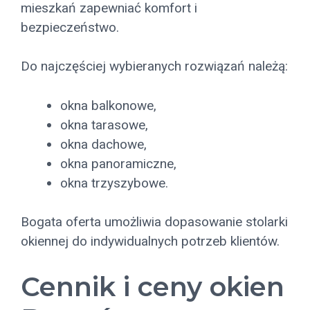
mieszkań zapewniać komfort i
bezpieczeństwo.
Do najczęściej wybieranych rozwiązań należą:
okna balkonowe,
okna tarasowe,
okna dachowe,
okna panoramiczne,
okna trzyszybowe.
Bogata oferta umożliwia dopasowanie stolarki
okiennej do indywidualnych potrzeb klientów.
Cennik i ceny okien