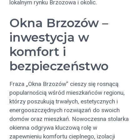
lokalnym rynku Brzozowa i okolic.
Okna Brzozów –
inwestycja w
komfort i
bezpieczeństwo
Fraza „Okna Brzozów” cieszy się rosnącą
popularnością wśród mieszkańców regionu,
którzy poszukują trwałych, estetycznych i
energooszczędnych rozwiązań do swoich
domów oraz mieszkań. Nowoczesna stolarka
okienna odgrywa kluczową rolę w
zapewnieniu komfortu cieplnego, izolacji