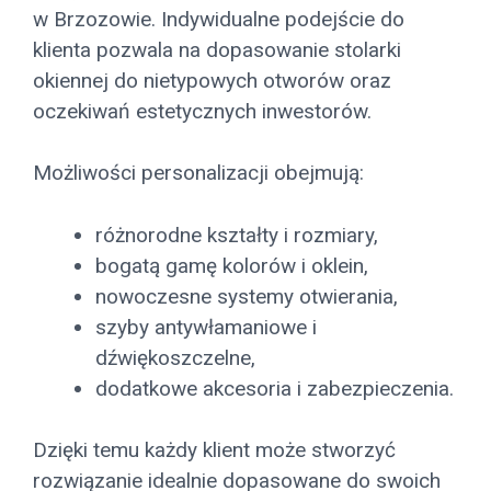
w Brzozowie. Indywidualne podejście do
klienta pozwala na dopasowanie stolarki
okiennej do nietypowych otworów oraz
oczekiwań estetycznych inwestorów.
Możliwości personalizacji obejmują:
różnorodne kształty i rozmiary,
bogatą gamę kolorów i oklein,
nowoczesne systemy otwierania,
szyby antywłamaniowe i
dźwiękoszczelne,
dodatkowe akcesoria i zabezpieczenia.
Dzięki temu każdy klient może stworzyć
rozwiązanie idealnie dopasowane do swoich