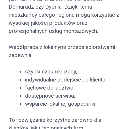
Domaradz czy Dydnia. Dzięki temu
mieszkańcy całego regionu mogą korzystać z
wysokiej jakości produktów oraz
profesjonalnych usług montażowych.
Współpraca z lokalnymi przedsiębiorstwami
zapewnia:
szybki czas realizacji,
indywidualne podejście do klienta,
fachowe doradztwo,
dostępność serwisu,
wsparcie lokalnej gospodarki.
To rozwiązanie korzystne zarówno dla
klientów, jak i regionalnych firm.