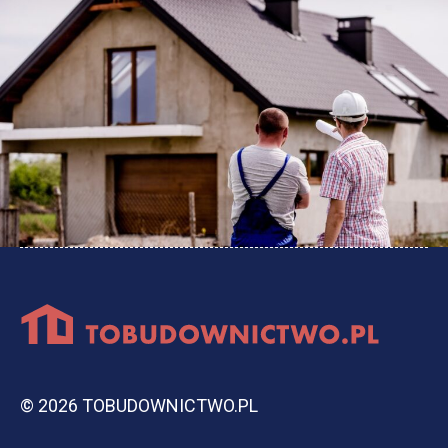
© 2026 TOBUDOWNICTWO.PL