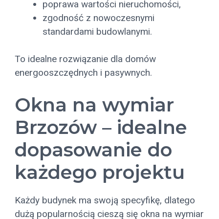
poprawa wartości nieruchomości,
zgodność z nowoczesnymi
standardami budowlanymi.
To idealne rozwiązanie dla domów
energooszczędnych i pasywnych.
Okna na wymiar
Brzozów – idealne
dopasowanie do
każdego projektu
Każdy budynek ma swoją specyfikę, dlatego
dużą popularnością cieszą się okna na wymiar