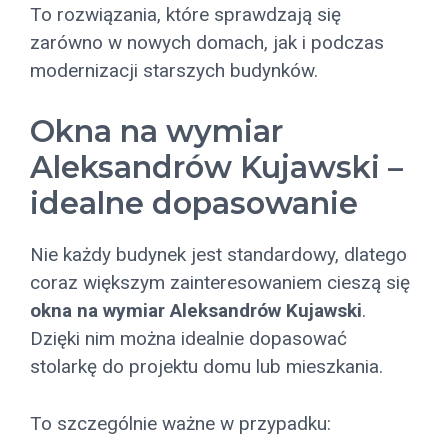
To rozwiązania, które sprawdzają się
zarówno w nowych domach, jak i podczas
modernizacji starszych budynków.
Okna na wymiar
Aleksandrów Kujawski –
idealne dopasowanie
Nie każdy budynek jest standardowy, dlatego
coraz większym zainteresowaniem cieszą się
okna na wymiar Aleksandrów Kujawski
.
Dzięki nim można idealnie dopasować
stolarkę do projektu domu lub mieszkania.
To szczególnie ważne w przypadku: