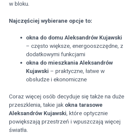
w bloku.
Najczęściej wybierane opcje to:
okna do domu Aleksandrów Kujawski
– często większe, energooszczędne, z
dodatkowymi funkcjami
okna do mieszkania Aleksandrów
Kujawski
– praktyczne, łatwe w
obsłudze i ekonomiczne
Coraz więcej osób decyduje się także na duże
przeszklenia, takie jak
okna tarasowe
Aleksandrów Kujawski
, które optycznie
powiększają przestrzeń i wpuszczają więcej
światła.