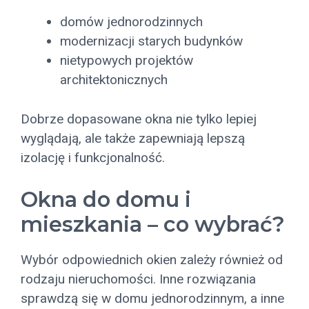
domów jednorodzinnych
modernizacji starych budynków
nietypowych projektów
architektonicznych
Dobrze dopasowane okna nie tylko lepiej
wyglądają, ale także zapewniają lepszą
izolację i funkcjonalność.
Okna do domu i
mieszkania – co wybrać?
Wybór odpowiednich okien zależy również od
rodzaju nieruchomości. Inne rozwiązania
sprawdzą się w domu jednorodzinnym, a inne