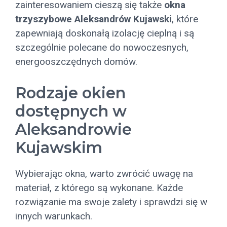
zainteresowaniem cieszą się także
okna
trzyszybowe Aleksandrów Kujawski
, które
zapewniają doskonałą izolację cieplną i są
szczególnie polecane do nowoczesnych,
energooszczędnych domów.
Rodzaje okien
dostępnych w
Aleksandrowie
Kujawskim
Wybierając okna, warto zwrócić uwagę na
materiał, z którego są wykonane. Każde
rozwiązanie ma swoje zalety i sprawdzi się w
innych warunkach.