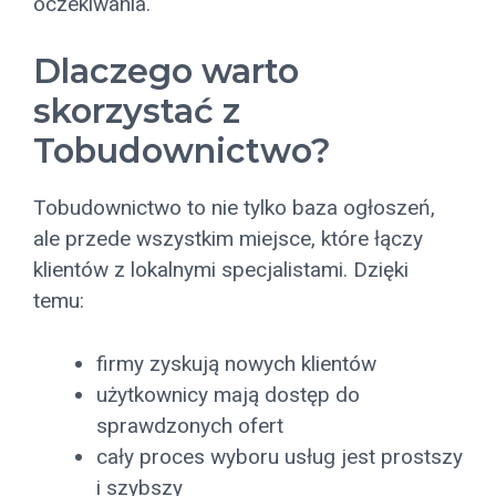
oczekiwania.
Dlaczego warto
skorzystać z
Tobudownictwo?
Tobudownictwo to nie tylko baza ogłoszeń,
ale przede wszystkim miejsce, które łączy
klientów z lokalnymi specjalistami. Dzięki
temu:
firmy zyskują nowych klientów
użytkownicy mają dostęp do
sprawdzonych ofert
cały proces wyboru usług jest prostszy
i szybszy