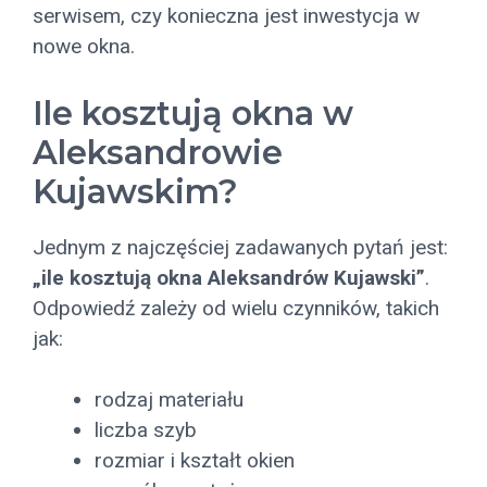
serwisem, czy konieczna jest inwestycja w
nowe okna.
Ile kosztują okna w
Aleksandrowie
Kujawskim?
Jednym z najczęściej zadawanych pytań jest:
„ile kosztują okna Aleksandrów Kujawski”
.
Odpowiedź zależy od wielu czynników, takich
jak:
rodzaj materiału
liczba szyb
rozmiar i kształt okien