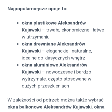
Najpopularniejsze opcje to:
okna plastikowe Aleksandrów
Kujawski
– trwałe, ekonomiczne i łatwe
w utrzymaniu
okna drewniane Aleksandrów
Kujawski
– eleganckie i naturalne,
idealne do klasycznych wnętrz
okna aluminiowe Aleksandrów
Kujawski
– nowoczesne i bardzo
wytrzymałe, często stosowane w
dużych przeszkleniach
W zależności od potrzeb można także wybrać
okna balkonowe Aleksandrów Kujawski
,
okna