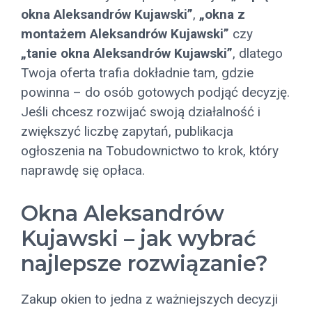
okna Aleksandrów Kujawski”
,
„okna z
montażem Aleksandrów Kujawski”
czy
„tanie okna Aleksandrów Kujawski”
, dlatego
Twoja oferta trafia dokładnie tam, gdzie
powinna – do osób gotowych podjąć decyzję.
Jeśli chcesz rozwijać swoją działalność i
zwiększyć liczbę zapytań, publikacja
ogłoszenia na Tobudownictwo to krok, który
naprawdę się opłaca.
Okna Aleksandrów
Kujawski – jak wybrać
najlepsze rozwiązanie?
Zakup okien to jedna z ważniejszych decyzji