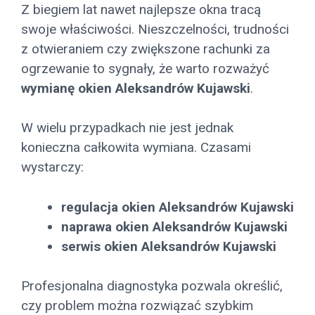
Z biegiem lat nawet najlepsze okna tracą
swoje właściwości. Nieszczelności, trudności
z otwieraniem czy zwiększone rachunki za
ogrzewanie to sygnały, że warto rozważyć
wymianę okien Aleksandrów Kujawski
.
W wielu przypadkach nie jest jednak
konieczna całkowita wymiana. Czasami
wystarczy:
regulacja okien Aleksandrów Kujawski
naprawa okien Aleksandrów Kujawski
serwis okien Aleksandrów Kujawski
Profesjonalna diagnostyka pozwala określić,
czy problem można rozwiązać szybkim