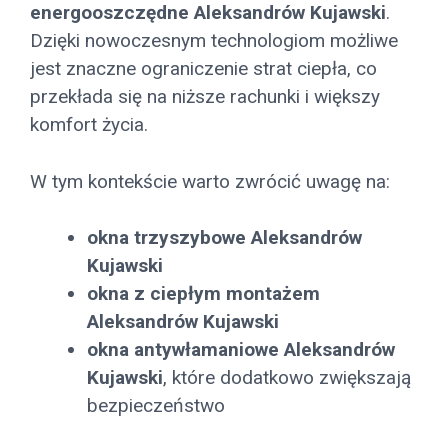
energooszczędne Aleksandrów Kujawski
.
Dzięki nowoczesnym technologiom możliwe
jest znaczne ograniczenie strat ciepła, co
przekłada się na niższe rachunki i większy
komfort życia.
W tym kontekście warto zwrócić uwagę na:
okna trzyszybowe Aleksandrów
Kujawski
okna z ciepłym montażem
Aleksandrów Kujawski
okna antywłamaniowe Aleksandrów
Kujawski
, które dodatkowo zwiększają
bezpieczeństwo