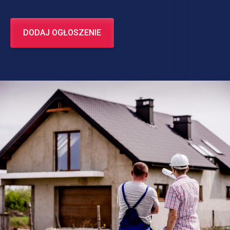
DODAJ OGŁOSZENIE