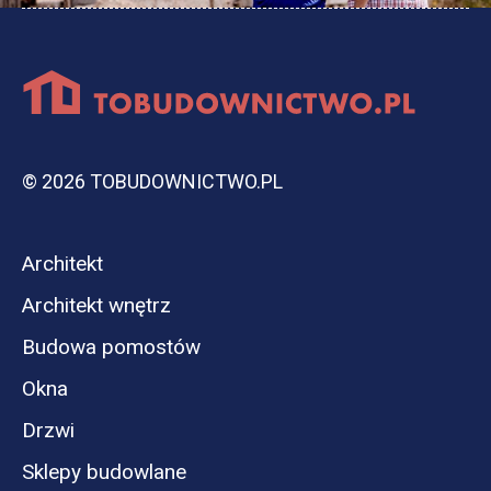
© 2026 TOBUDOWNICTWO.PL
Architekt
Architekt wnętrz
Budowa pomostów
Okna
Drzwi
Sklepy budowlane