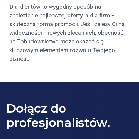
Dla klientów to wygodny sposób na
znalezienie najlepszej oferty, a dla firm –
skuteczna forma promocji. Jeśli zależy Ci na
widoczności i nowych zleceniach, obecność
na Tobudownictwo może okazać się
kluczowym elementem rozwoju Twojego
biznesu.
Dołącz do
profesjonalistów.