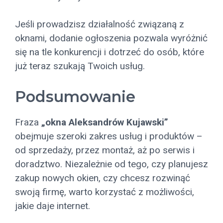
Jeśli prowadzisz działalność związaną z
oknami, dodanie ogłoszenia pozwala wyróżnić
się na tle konkurencji i dotrzeć do osób, które
już teraz szukają Twoich usług.
Podsumowanie
Fraza
„okna Aleksandrów Kujawski”
obejmuje szeroki zakres usług i produktów –
od sprzedaży, przez montaż, aż po serwis i
doradztwo. Niezależnie od tego, czy planujesz
zakup nowych okien, czy chcesz rozwinąć
swoją firmę, warto korzystać z możliwości,
jakie daje internet.