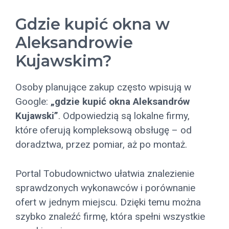
Gdzie kupić okna w
Aleksandrowie
Kujawskim?
Osoby planujące zakup często wpisują w
Google:
„gdzie kupić okna Aleksandrów
Kujawski”
. Odpowiedzią są lokalne firmy,
które oferują kompleksową obsługę – od
doradztwa, przez pomiar, aż po montaż.
Portal Tobudownictwo ułatwia znalezienie
sprawdzonych wykonawców i porównanie
ofert w jednym miejscu. Dzięki temu można
szybko znaleźć firmę, która spełni wszystkie