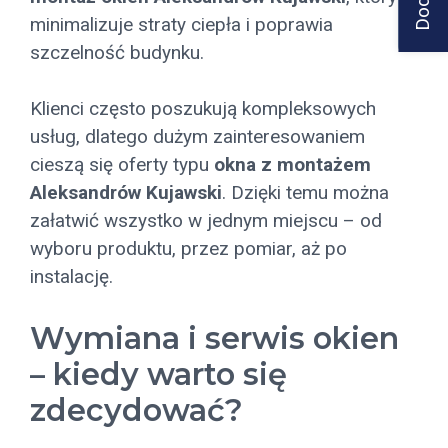
minimalizuje straty ciepła i poprawia
szczelność budynku.
Klienci często poszukują kompleksowych
usług, dlatego dużym zainteresowaniem
cieszą się oferty typu
okna z montażem
Aleksandrów Kujawski
. Dzięki temu można
załatwić wszystko w jednym miejscu – od
wyboru produktu, przez pomiar, aż po
instalację.
Wymiana i serwis okien
– kiedy warto się
zdecydować?