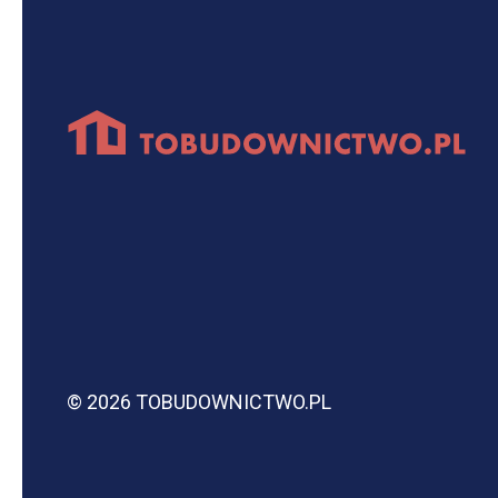
© 2026 TOBUDOWNICTWO.PL