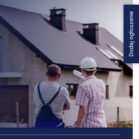
Dodaj ogłoszenie