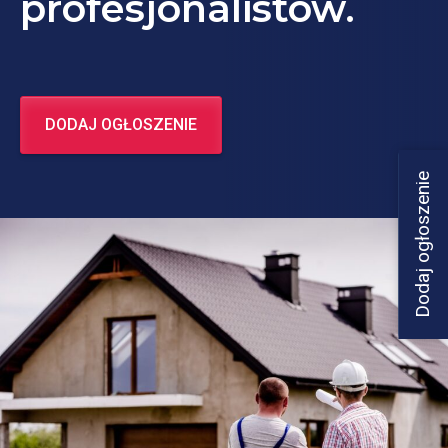
profesjonalistów.
DODAJ OGŁOSZENIE
Dodaj ogłoszenie