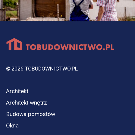
© 2026 TOBUDOWNICTWO.PL
Architekt
Architekt wnętrz
Budowa pomostów
Okna