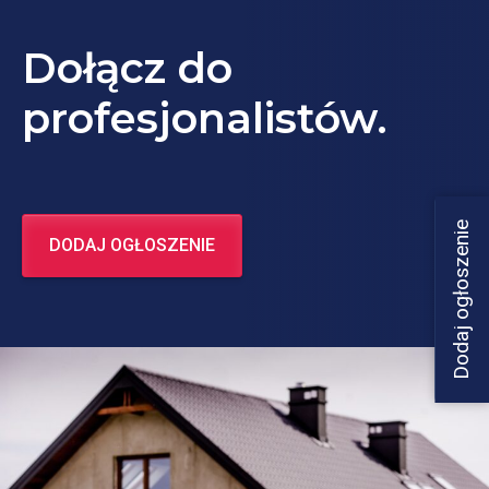
Dołącz do
profesjonalistów.
Dodaj ogłoszenie
DODAJ OGŁOSZENIE