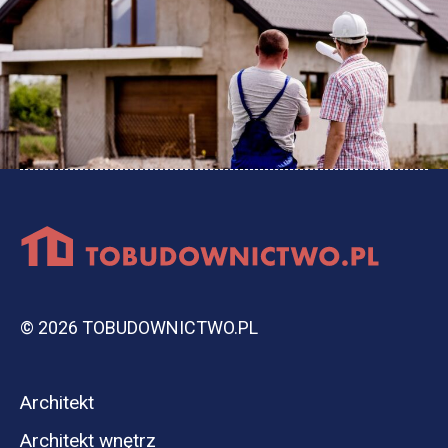
© 2026 TOBUDOWNICTWO.PL
Architekt
Architekt wnętrz