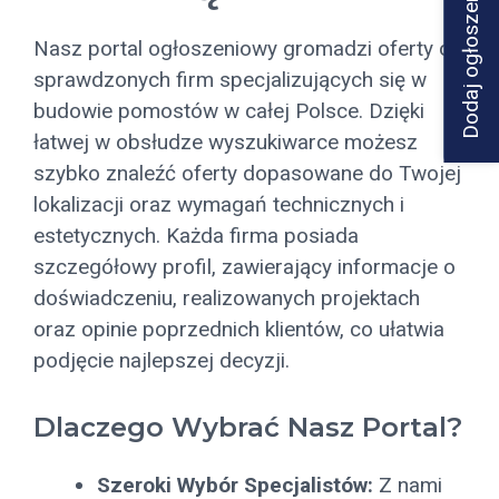
Dodaj ogłoszenie
Nasz portal ogłoszeniowy gromadzi oferty od
sprawdzonych firm specjalizujących się w
budowie pomostów w całej Polsce. Dzięki
łatwej w obsłudze wyszukiwarce możesz
szybko znaleźć oferty dopasowane do Twojej
lokalizacji oraz wymagań technicznych i
estetycznych. Każda firma posiada
szczegółowy profil, zawierający informacje o
doświadczeniu, realizowanych projektach
oraz opinie poprzednich klientów, co ułatwia
podjęcie najlepszej decyzji.
Dlaczego Wybrać Nasz Portal?
Szeroki Wybór Specjalistów:
Z nami