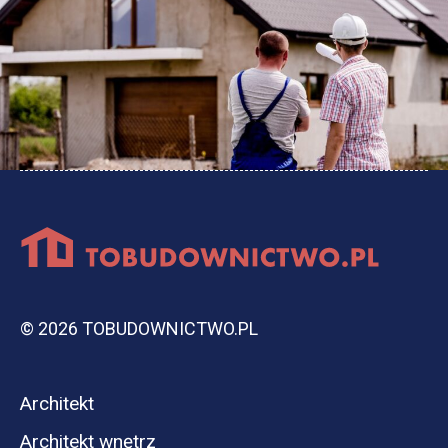
© 2026 TOBUDOWNICTWO.PL
Architekt
Architekt wnętrz