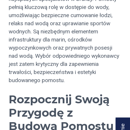
pełnią kluczową rolę w dostępie do wody,
umożliwiając bezpieczne cumowanie łodzi,
relaks nad wodą oraz uprawianie sportów
wodnych. Są niezbędnym elementem
infrastruktury dla marin, ośrodków
wypoczynkowych oraz prywatnych posesji
nad wodą. Wybór odpowiedniego wykonawcy
jest zatem krytyczny dla zapewnienia
trwałości, bezpieczeństwa i estetyki
budowanego pomostu.
Rozpocznij Swoją
Przygodę z
Budową Pomostu