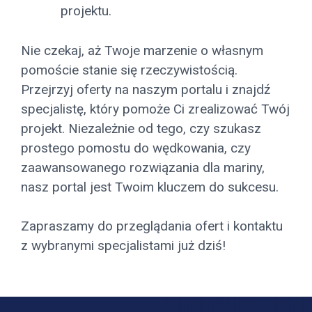
projektu.
Nie czekaj, aż Twoje marzenie o własnym
pomoście stanie się rzeczywistością.
Przejrzyj oferty na naszym portalu i znajdź
specjalistę, który pomoże Ci zrealizować Twój
projekt. Niezależnie od tego, czy szukasz
prostego pomostu do wędkowania, czy
zaawansowanego rozwiązania dla mariny,
nasz portal jest Twoim kluczem do sukcesu.
Zapraszamy do przeglądania ofert i kontaktu
z wybranymi specjalistami już dziś!