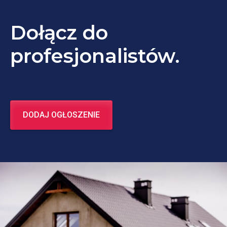
Dołącz do
profesjonalistów.
DODAJ OGŁOSZENIE