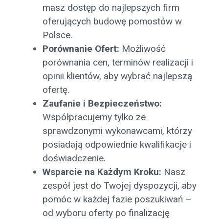
masz dostęp do najlepszych firm
oferujących budowę pomostów w
Polsce.
Porównanie Ofert:
Możliwość
porównania cen, terminów realizacji i
opinii klientów, aby wybrać najlepszą
ofertę.
Zaufanie i Bezpieczeństwo:
Współpracujemy tylko ze
sprawdzonymi wykonawcami, którzy
posiadają odpowiednie kwalifikacje i
doświadczenie.
Wsparcie na Każdym Kroku:
Nasz
zespół jest do Twojej dyspozycji, aby
pomóc w każdej fazie poszukiwań –
od wyboru oferty po finalizację