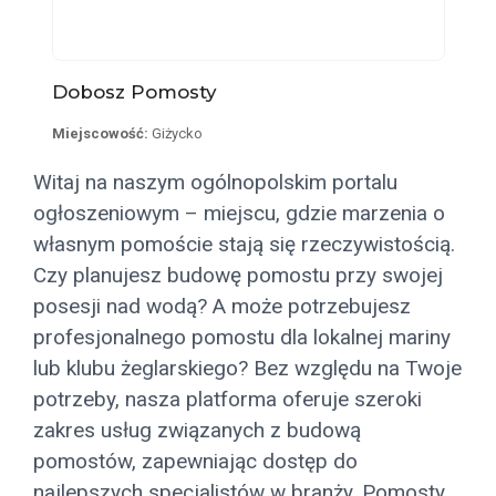
Dobosz Pomosty
Miejscowość:
Giżycko
Witaj na naszym ogólnopolskim portalu
ogłoszeniowym – miejscu, gdzie marzenia o
własnym pomoście stają się rzeczywistością.
Czy planujesz budowę pomostu przy swojej
posesji nad wodą? A może potrzebujesz
profesjonalnego pomostu dla lokalnej mariny
lub klubu żeglarskiego? Bez względu na Twoje
potrzeby, nasza platforma oferuje szeroki
zakres usług związanych z budową
pomostów, zapewniając dostęp do
najlepszych specjalistów w branży. Pomosty