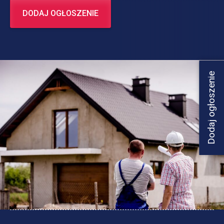
DODAJ OGŁOSZENIE
Dodaj ogłoszenie