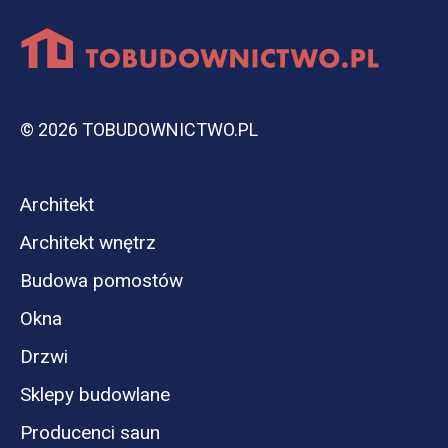
© 2026 TOBUDOWNICTWO.PL
Architekt
Architekt wnętrz
Budowa pomostów
Okna
Drzwi
Sklepy budowlane
Producenci saun