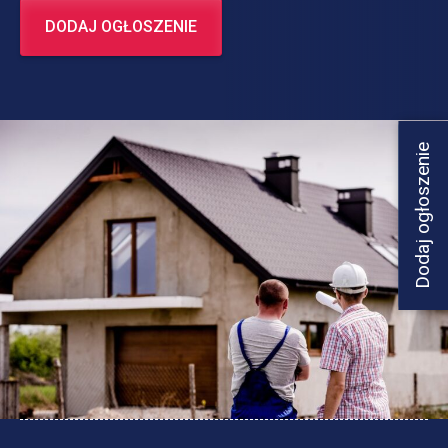
DODAJ OGŁOSZENIE
Dodaj ogłoszenie