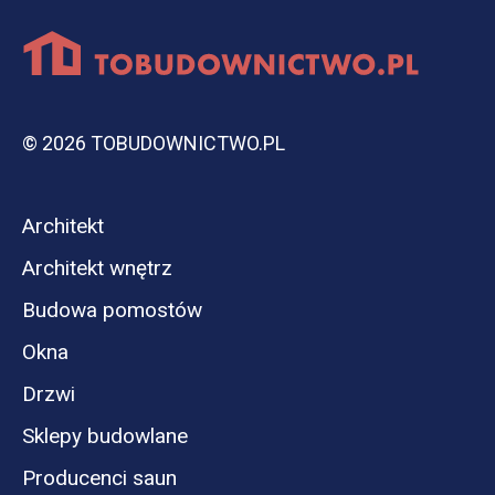
© 2026 TOBUDOWNICTWO.PL
Architekt
Architekt wnętrz
Budowa pomostów
Okna
Drzwi
Sklepy budowlane
Producenci saun