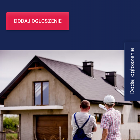
DODAJ OGŁOSZENIE
Dodaj ogłoszenie