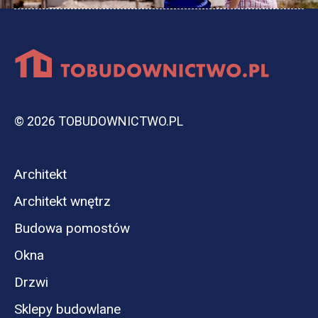
© 2026 TOBUDOWNICTWO.PL
Architekt
Architekt wnętrz
Budowa pomostów
Okna
Drzwi
Sklepy budowlane