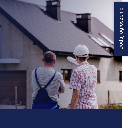
Dodaj ogłoszenie