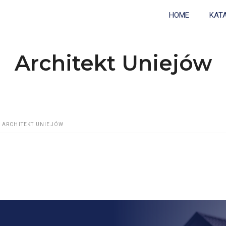
HOME
KAT
Architekt Uniejów
ARCHITEKT UNIEJÓW