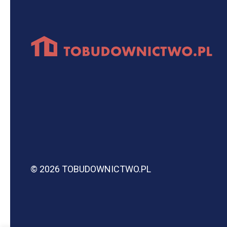
© 2026 TOBUDOWNICTWO.PL