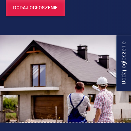
DODAJ OGŁOSZENIE
Dodaj ogłoszenie