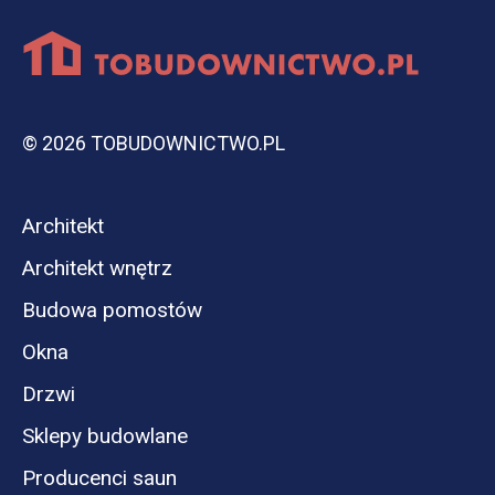
© 2026 TOBUDOWNICTWO.PL
Architekt
Architekt wnętrz
Budowa pomostów
Okna
Drzwi
Sklepy budowlane
Producenci saun