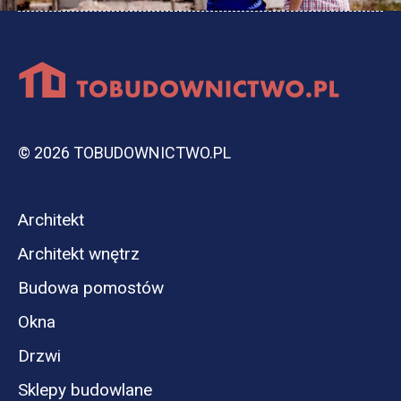
© 2026 TOBUDOWNICTWO.PL
Architekt
Architekt wnętrz
Budowa pomostów
Okna
Drzwi
Sklepy budowlane