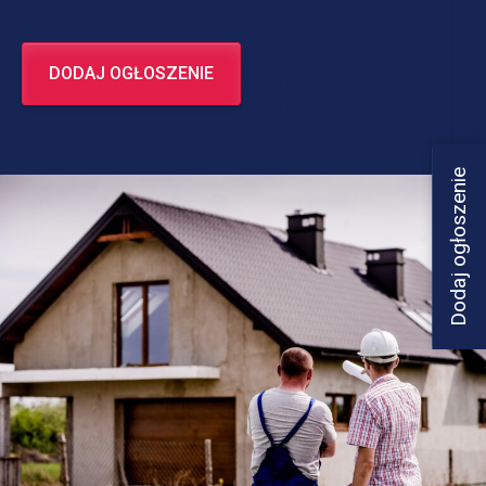
DODAJ OGŁOSZENIE
Dodaj ogłoszenie