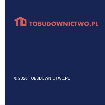
© 2026 TOBUDOWNICTWO.PL