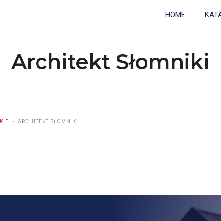
HOME
KAT
Architekt Słomniki
KIE
ARCHITEKT SŁOMNIKI