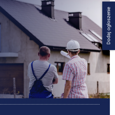
Dodaj ogłoszenie