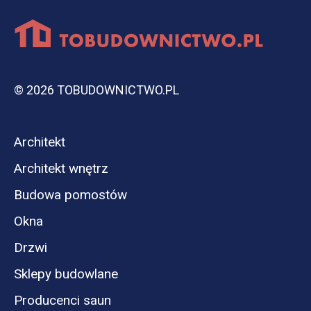
© 2026 TOBUDOWNICTWO.PL
Architekt
Architekt wnętrz
Budowa pomostów
Okna
Drzwi
Sklepy budowlane
Producenci saun