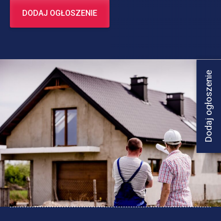
DODAJ OGŁOSZENIE
Dodaj ogłoszenie