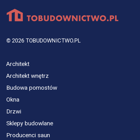
© 2026 TOBUDOWNICTWO.PL
Architekt
Architekt wnętrz
Budowa pomostów
Okna
Drzwi
Sklepy budowlane
Producenci saun