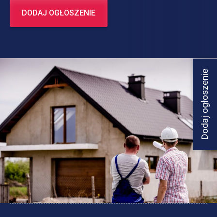
DODAJ OGŁOSZENIE
Dodaj ogłoszenie