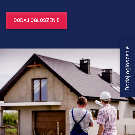
DODAJ OGŁOSZENIE
Dodaj ogłoszenie