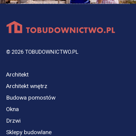
© 2026 TOBUDOWNICTWO.PL
Architekt
Architekt wnętrz
Budowa pomostów
Okna
Drzwi
Sklepy budowlane