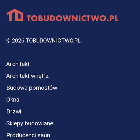
© 2026 TOBUDOWNICTWO.PL
Architekt
Architekt wnętrz
Budowa pomostów
Okna
Drzwi
Sklepy budowlane
Producenci saun