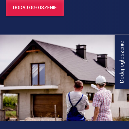
DODAJ OGŁOSZENIE
Dodaj ogłoszenie