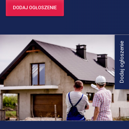
DODAJ OGŁOSZENIE
Dodaj ogłoszenie