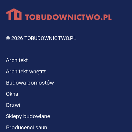
© 2026 TOBUDOWNICTWO.PL
Architekt
Architekt wnętrz
Budowa pomostów
Okna
Drzwi
Sklepy budowlane
Producenci saun