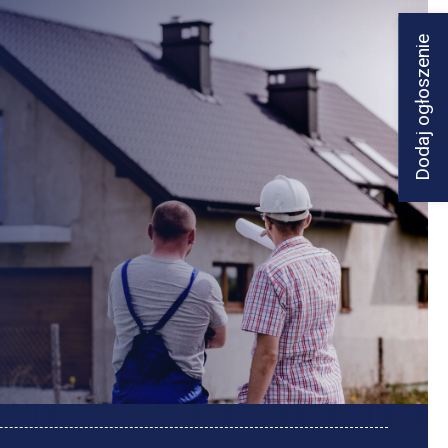
Dodaj ogłoszenie