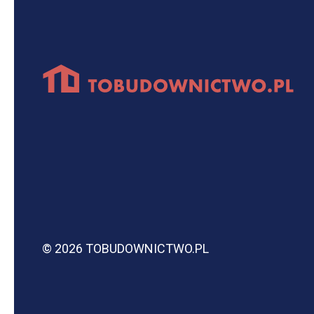
© 2026 TOBUDOWNICTWO.PL