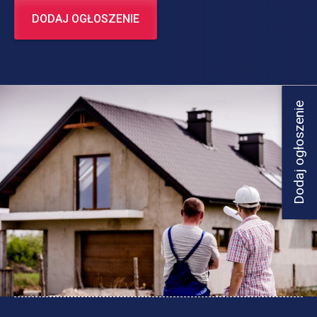
DODAJ OGŁOSZENIE
Dodaj ogłoszenie