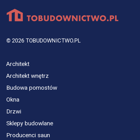
© 2026 TOBUDOWNICTWO.PL
Architekt
Architekt wnętrz
Budowa pomostów
Okna
Drzwi
Sklepy budowlane
Producenci saun