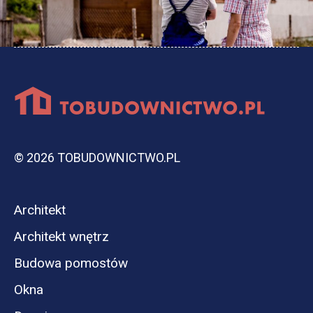
© 2026 TOBUDOWNICTWO.PL
Architekt
Architekt wnętrz
Budowa pomostów
Okna