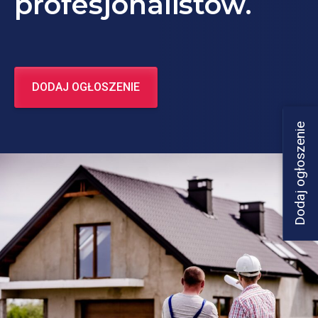
profesjonalistów.
DODAJ OGŁOSZENIE
Dodaj ogłoszenie