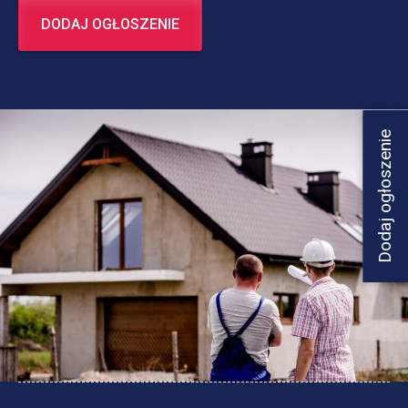
DODAJ OGŁOSZENIE
Dodaj ogłoszenie