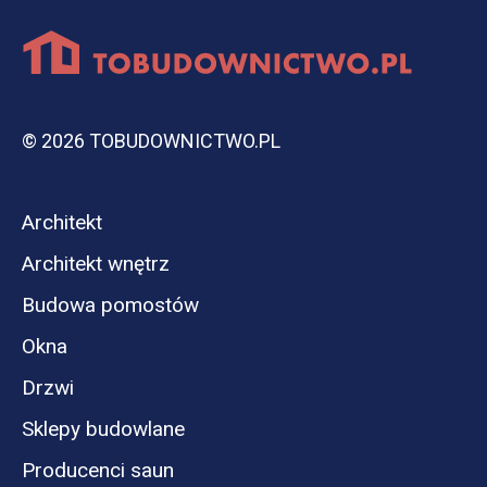
© 2026 TOBUDOWNICTWO.PL
Architekt
Architekt wnętrz
Budowa pomostów
Okna
Drzwi
Sklepy budowlane
Producenci saun