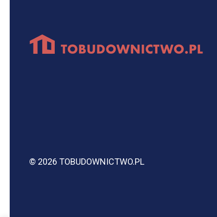
© 2026 TOBUDOWNICTWO.PL