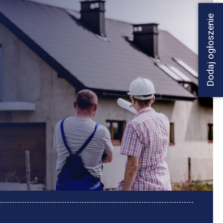
Dodaj ogłoszenie