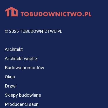
© 2026 TOBUDOWNICTWO.PL
Architekt
Architekt wnętrz
Budowa pomostów
Okna
Drzwi
Sklepy budowlane
Producenci saun