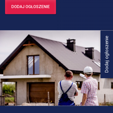
DODAJ OGŁOSZENIE
Dodaj ogłoszenie